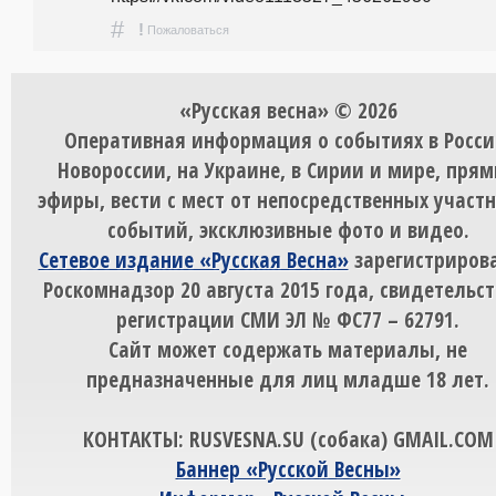
#
!
Пожаловаться
«Русская весна» © 2026
Оперативная информация о событиях в Росси
Новороссии, на Украине, в Сирии и мире, пря
эфиры, вести с мест от непосредственных участ
событий, эксклюзивные фото и видео.
Сетевое издание «Русская Весна»
зарегистрирова
Роскомнадзор 20 августа 2015 года, свидетельст
регистрации СМИ ЭЛ № ФС77 – 62791.
Сайт может содержать материалы, не
предназначенные для лиц младше 18 лет.
КОНТАКТЫ: RUSVESNA.SU (собака) GMAIL.COM
Баннер «Русской Весны»