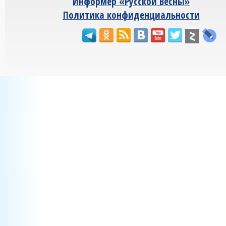
Информер «Русской Весны»
Политика конфиденциальности