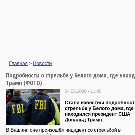
Главная
>
Новости
Подробности о стрельбе у Белого дома, где нахо
Трамп (ФОТО)
24.05.2026 - 11:06
Стали известны подробност
стрельбе у Белого дома, где
находился президент США
Дональд Трамп.
В Вашингтоне произошёл инцидент со стрельбой в