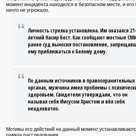
момент инцидента находился в безопасном месте, и его
ничто не угрожало.
Личность стрелка установлена. Им оказался 21
летний Насир Бест. Как сообщают местные СМ
ранее суд выносил постановление, запрещав
ему приближаться к Белому дому.
По данным источников в правоохранительных
органах, мужчина имел проблемы с психичес
здоровьем. Свидетели утверждали, что он
называл себя Иисусом Христом и вёл себя
неадекватно.
Мотивы его действий на данный момент устанавливаютс
рамках расследования.