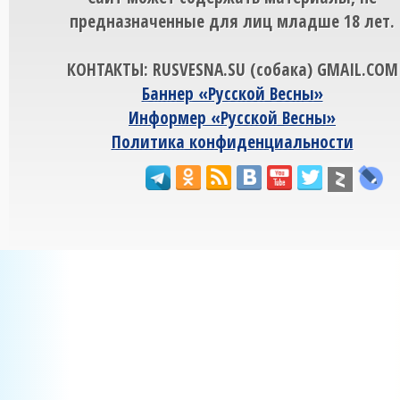
предназначенные для лиц младше 18 лет.
КОНТАКТЫ: RUSVESNA.SU (собака) GMAIL.COM
Баннер «Русской Весны»
Информер «Русской Весны»
Политика конфиденциальности