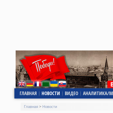
ГЛАВНАЯ
НОВОСТИ
ВИДЕО
АНАЛИТИКА/М
Главная
>
Новости