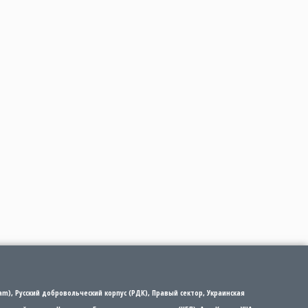
m), Русский добровольческий корпус (РДК), Правый сектор, Украинская