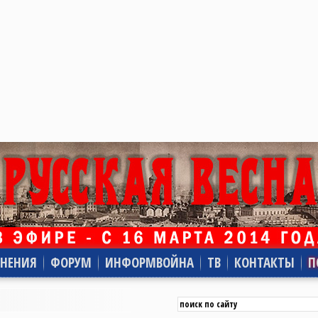
НЕНИЯ
ФОРУМ
ИНФОРМВОЙНА
ТВ
КОНТАКТЫ
П