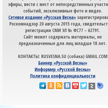
эфиры, вести с мест от непосредственных участ
событий, эксклюзивные фото и видео.
Сетевое издание «Русская Весна»
зарегистрирова
Роскомнадзор 20 августа 2015 года, свидетельст
регистрации СМИ ЭЛ № ФС77 – 62791.
Сайт может содержать материалы, не
предназначенные для лиц младше 18 лет.
КОНТАКТЫ: RUSVESNA.SU (собака) GMAIL.COM
Баннер «Русской Весны»
Информер «Русской Весны»
Политика конфиденциальности