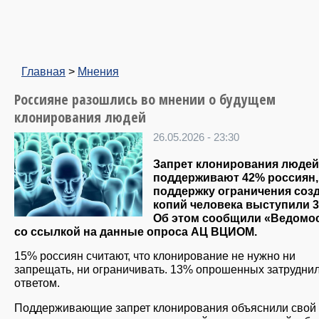
Главная
>
Мнения
Россияне разошлись во мнении о будущем
клонирования людей
26.05.2026 - 23:30
Запрет клонирования людей
поддерживают 42% россиян, 
поддержку ограничения соз
копий человека выступили 
Об этом сообщили «Ведомо
со ссылкой на данные опроса АЦ ВЦИОМ.
15% россиян считают, что клонирование не нужно ни
запрещать, ни ограничивать. 13% опрошенных затруднил
ответом.
Поддерживающие запрет клонирования объяснили свой