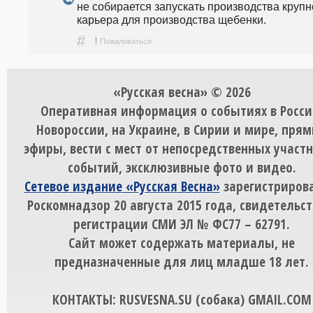
не собирается запускать производства крупн
карьера для производства щебенки. 
#
!
Пожаловаться
«Русская весна» © 2026
Оперативная информация о событиях в Росси
Новороссии, на Украине, в Сирии и мире, пря
эфиры, вести с мест от непосредственных участ
событий, эксклюзивные фото и видео.
Сетевое издание «Русская Весна»
зарегистрирова
Роскомнадзор 20 августа 2015 года, свидетельст
регистрации СМИ ЭЛ № ФС77 – 62791.
Сайт может содержать материалы, не
предназначенные для лиц младше 18 лет.
КОНТАКТЫ: RUSVESNA.SU (собака) GMAIL.COM