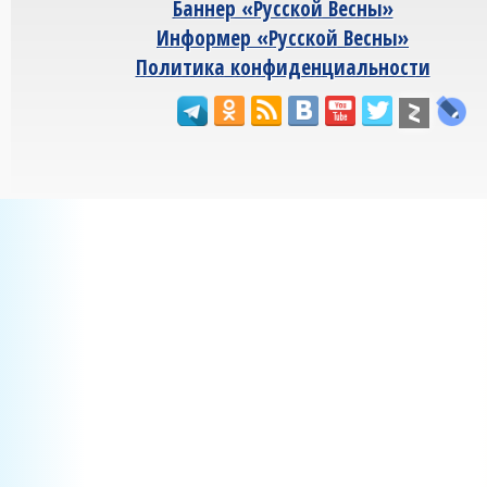
Баннер «Русской Весны»
Информер «Русской Весны»
Политика конфиденциальности