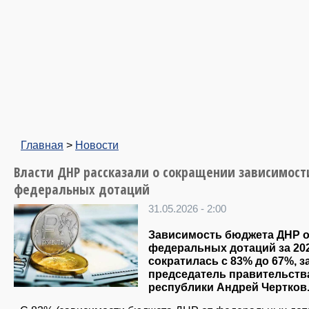
Главная
>
Новости
Власти ДНР рассказали о сокращении зависимост
федеральных дотаций
31.05.2026 - 2:00
Зависимость бюджета ДНР о
федеральных дотаций за 202
сократилась с 83% до 67%, з
председатель правительств
республики Андрей Чертков