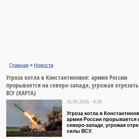
Главная
>
Новости
Угроза котла в Константиновке: армия России
прорывается на северо-западе, угрожая отрезат
ВСУ (КАРТА)
31.05.2026 - 8:30
Угроза котла в Константинов
армия России прорывается 
северо-западе, угрожая отре
силы ВСУ.