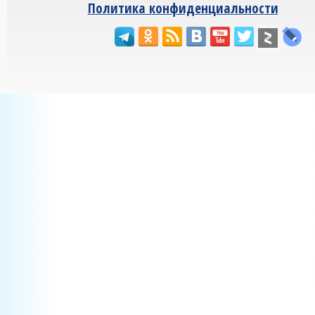
Политика конфиденциальности