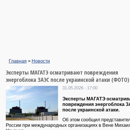
Главная
>
Новости
Эксперты МАГАТЭ осматривают повреждения
энергоблока ЗАЭС после украинской атаки (ФОТО)
31.05.2026 - 17:00
Эксперты МАГАТЭ осматрив
повреждения энергоблока 
после украинской атаки.
Об этом сообщил представите
России при международных организациях в Вене Михаи