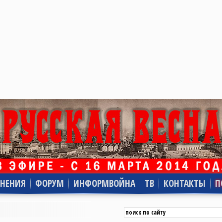
НЕНИЯ
ФОРУМ
ИНФОРМВОЙНА
ТВ
КОНТАКТЫ
П