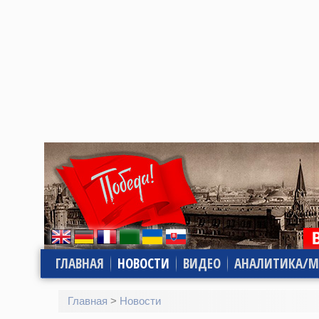
ГЛАВНАЯ
НОВОСТИ
ВИДЕО
АНАЛИТИКА/М
Главная
>
Новости