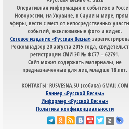
Оперативная информация о событиях в Росси
Новороссии, на Украине, в Сирии и мире, пря
эфиры, вести с мест от непосредственных участ
событий, эксклюзивные фото и видео.
Сетевое издание «Русская Весна»
зарегистрирова
Роскомнадзор 20 августа 2015 года, свидетельст
регистрации СМИ ЭЛ № ФС77 – 62791.
Сайт может содержать материалы, не
предназначенные для лиц младше 18 лет.
КОНТАКТЫ: RUSVESNA.SU (собака) GMAIL.COM
Баннер «Русской Весны»
Информер «Русской Весны»
Политика конфиденциальности