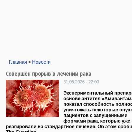
Главная
>
Новости
Совершён прорыв в лечении рака
31.05.2026 - 22:00
Экспериментальный препар
основе антител «Амивантам
показал способность полно
уничтожать некоторые опух
пациентов с запущенными
формами рака, которые уже 
реагировали на стандартное лечение. Об этом сооб