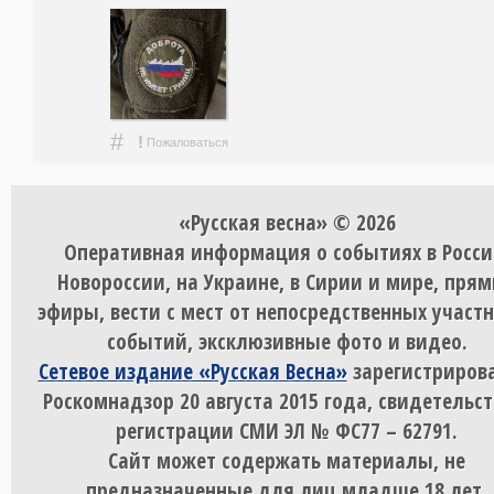
#
!
Пожаловаться
«Русская весна» © 2026
Оперативная информация о событиях в Росси
Новороссии, на Украине, в Сирии и мире, пря
эфиры, вести с мест от непосредственных участ
событий, эксклюзивные фото и видео.
Сетевое издание «Русская Весна»
зарегистрирова
Роскомнадзор 20 августа 2015 года, свидетельст
регистрации СМИ ЭЛ № ФС77 – 62791.
Сайт может содержать материалы, не
предназначенные для лиц младше 18 лет.