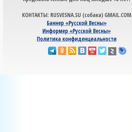
КОНТАКТЫ: RUSVESNA.SU (собака) GMAIL.COM
Баннер «Русской Весны»
Информер «Русской Весны»
Политика конфиденциальности