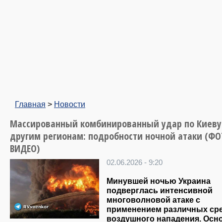
Главная
>
Новости
Массированный комбинированный удар по Киеву
другим регионам: подробности ночной атаки (ФО
ВИДЕО)
02.06.2026 - 9:20
Минувшей ночью Украина
подверглась интенсивной
многоволновой атаке с
применением различных ср
воздушного нападения. Осн