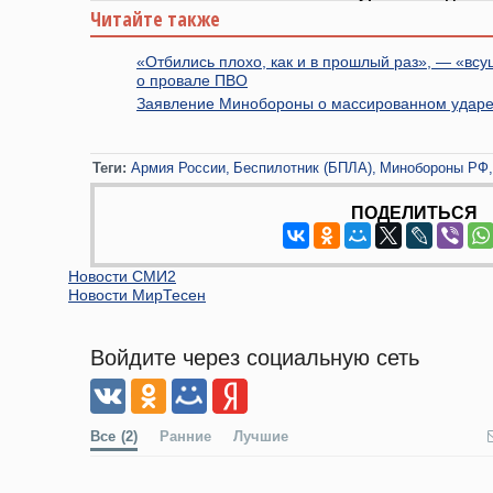
Читайте также
«Отбились плохо, как и в прошлый раз», — «вс
о провале ПВО
Заявление Минобороны о массированном ударе
Теги:
Армия России
Беспилотник (БПЛА)
Минобороны РФ
ПОДЕЛИТЬСЯ
Новости СМИ2
Новости МирТесен
Войдите через социальную сеть
Все
(2)
Ранние
Лучшие