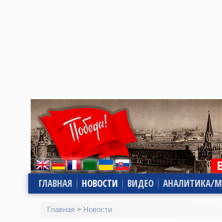
ГЛАВНАЯ
НОВОСТИ
ВИДЕО
АНАЛИТИКА/М
Главная
>
Новости