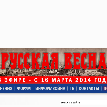
НЕНИЯ
ФОРУМ
ИНФОРМВОЙНА
ТВ
КОНТАКТЫ
П