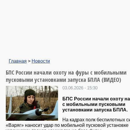
Главная
>
Новости
БПС России начали охоту на фуры с мобильными
пусковыми установками запуска БПЛА (ВИДЕО)
03.06.2026 - 15:30
БПС России начали охоту н
с мобильными пусковыми
установками запуска БПЛА.
На кадрах полк беспилотных с
«Варяг» наносит удар по мобильной пусковой установке