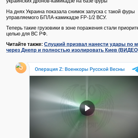
украинских дронов-камикадзе на базе фуры
На днях Украина показала снимок запуска с такой фуры
управляемого БПЛА-камикадзе FP-1/2 ВСУ.
Теперь такие грузовики в зоне поражения стали приорит
целью для ВС РФ.
Читайте также:
Слуцкий призвал нанести удары по 
через Днепр и полностью изолировать Киев (ВИДЕО