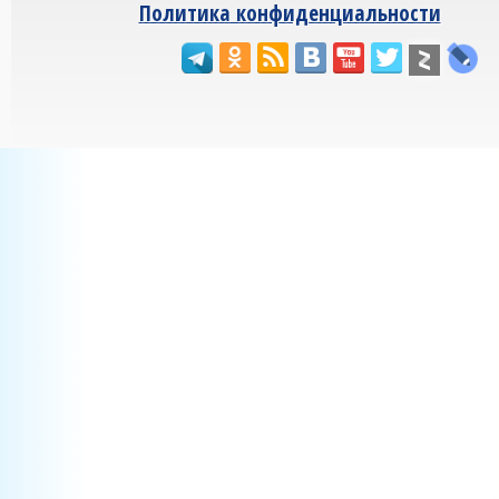
Политика конфиденциальности