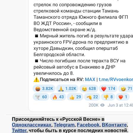
Присоединяйтесь к «Русской Весне» в
Одноклассниках
,
Telegram
,
Facebook
,
ВКонтакте
,
Twitter
, чтобы быть в курсе последних новостей.