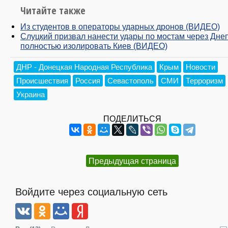
Читайте также
Из студентов в операторы ударных дронов (ВИДЕО)
Слуцкий призвал нанести удары по мостам через Дне
полностью изолировать Киев (ВИДЕО)
ДНР - Донецкая Народная Республика
Крым
Новости
Происшествия
Россия
Севастополь
СМИ
Терроризм
Украина
ПОДЕЛИТЬСЯ
Предыдущая страница
Войдите через социальную сеть