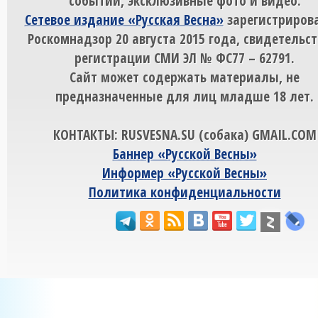
событий, эксклюзивные фото и видео.
Сетевое издание «Русская Весна»
зарегистрирова
Роскомнадзор 20 августа 2015 года, свидетельст
регистрации СМИ ЭЛ № ФС77 – 62791.
Сайт может содержать материалы, не
предназначенные для лиц младше 18 лет.
КОНТАКТЫ: RUSVESNA.SU (собака) GMAIL.COM
Баннер «Русской Весны»
Информер «Русской Весны»
Политика конфиденциальности