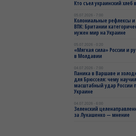
Кто съел украинский хлеб 
05.07.2026 - 7:00
Колониальные рефлексы и
ВПК: Британии категориче
нужен мир на Украине
05.07.2026 - 0:20
«Мягкая сила» России и р
в Молдавии
04.07.2026 - 7:00
Паника в Варшаве и холо
для Брюсселя: чему научил
масштабный удар России 
Украине
04.07.2026 - 6:00
Зеленский целенаправленн
за Лукашенко — мнение