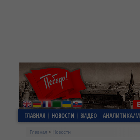
ГЛАВНАЯ
НОВОСТИ
ВИДЕО
АНАЛИТИКА/М
Главная
>
Новости