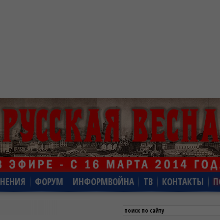
НЕНИЯ
ФОРУМ
ИНФОРМВОЙНА
ТВ
КОНТАКТЫ
П