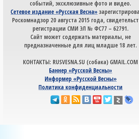
событий, эксклюзивные фото и видео.
Сетевое издание «Русская Весна»
зарегистрирова
Роскомнадзор 20 августа 2015 года, свидетельст
регистрации СМИ ЭЛ № ФС77 – 62791.
Сайт может содержать материалы, не
предназначенные для лиц младше 18 лет.
КОНТАКТЫ: RUSVESNA.SU (собака) GMAIL.COM
Баннер «Русской Весны»
Информер «Русской Весны»
Политика конфиденциальности