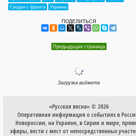
Сводки с фронта
Украина
ПОДЕЛИТЬСЯ
Предыдущая страница
Загрузка виджета
«Русская весна» © 2026
Оперативная информация о событиях в Росси
Новороссии, на Украине, в Сирии и мире, пря
эфиры, вести с мест от непосредственных участ