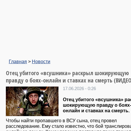
Главная
>
Новости
Отец убитого «всушника» раскрыл шокирующую
правду о боях-онлайн и ставках на смерть (ВИДЕО
17.06.2026 - 0:26
Отец убитого «всушника» р
шокирующую правду о боях
онлайн и ставках на смерть.
Чтобы найти пропавшего в ВСУ сына, отец провел
расследование. Ему стало известно, что бой транслиров