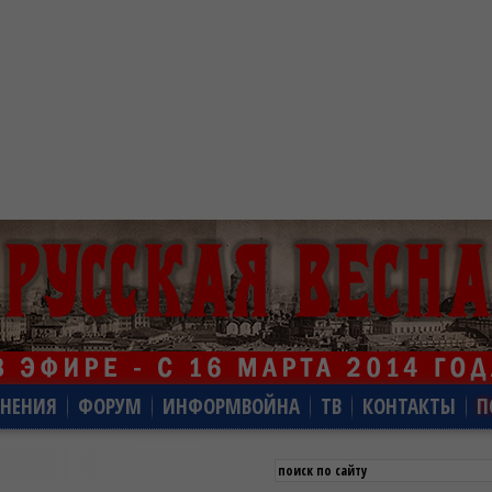
НЕНИЯ
ФОРУМ
ИНФОРМВОЙНА
ТВ
КОНТАКТЫ
П