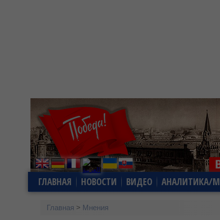
ГЛАВНАЯ
НОВОСТИ
ВИДЕО
АНАЛИТИКА/М
Главная
>
Мнения