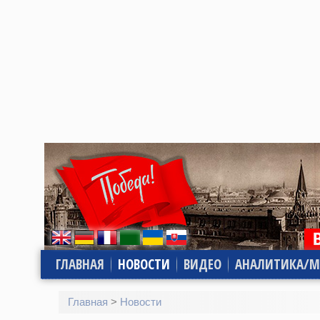
ГЛАВНАЯ
НОВОСТИ
ВИДЕО
АНАЛИТИКА/М
Главная
>
Новости