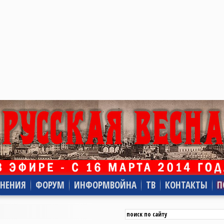
НЕНИЯ
ФОРУМ
ИНФОРМВОЙНА
ТВ
КОНТАКТЫ
П