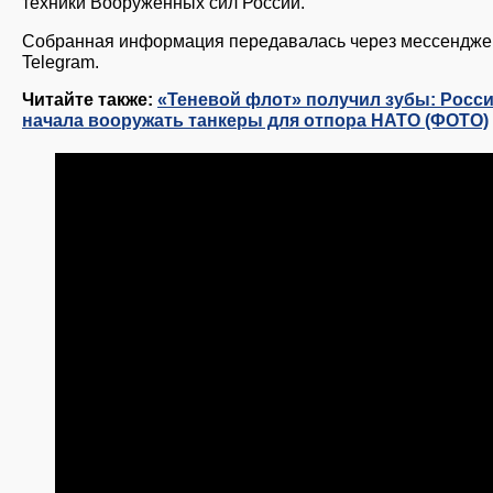
техники Вооружённых сил России.
Собранная информация передавалась через мессендже
Telegram.
Читайте также:
«Теневой флот» получил зубы: Росс
начала вооружать танкеры для отпора НАТО (ФОТО)