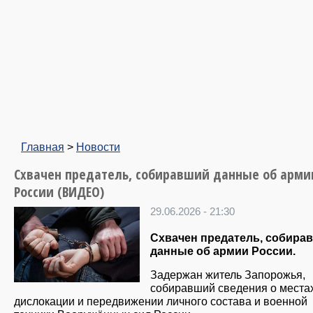
Главная
>
Новости
Схвачен предатель, собиравший данные об арми
России (ВИДЕО)
29.06.2026 - 21:30
Схвачен предатель, собира
данные об армии России.
Задержан житель Запорожья,
собиравший сведения о места
дислокации и передвижении личного состава и военной