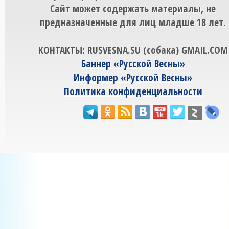
Сайт может содержать материалы, не
предназначенные для лиц младше 18 лет.
КОНТАКТЫ: RUSVESNA.SU (собака) GMAIL.COM
Баннер «Русской Весны»
Информер «Русской Весны»
Политика конфиденциальности