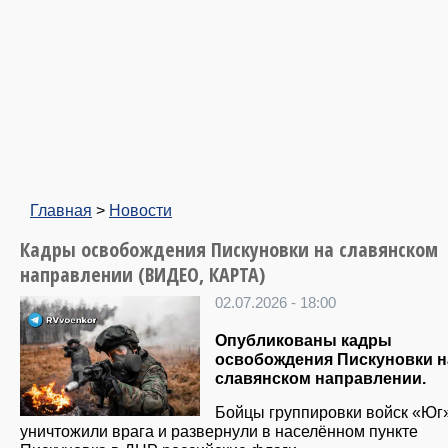
Главная
>
Новости
Кадры освобождения Пискуновки на славянском
направлении (ВИДЕО, КАРТА)
02.07.2026 - 18:00
Опубликованы кадры
освобождения Пискуновки н
славянском направлении.
Бойцы группировки войск «Юг
уничтожили врага и развернули в населённом пункте