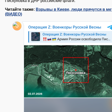
Пискуновка в ДНР российские флаги.
Читайте также:
Взрывы в Киеве, люди прячутся в ме
(ВИДЕО)