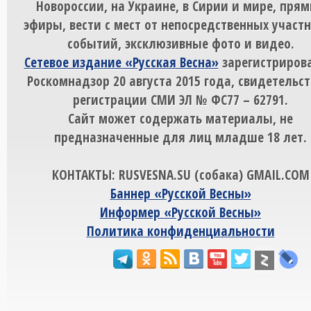
Новороссии, на Украине, в Сирии и мире, пря
эфиры, вести с мест от непосредственных участ
событий, эксклюзивные фото и видео.
Сетевое издание «Русская Весна»
зарегистрирова
Роскомнадзор 20 августа 2015 года, свидетельст
регистрации СМИ ЭЛ № ФС77 – 62791.
Сайт может содержать материалы, не
предназначенные для лиц младше 18 лет.
КОНТАКТЫ: RUSVESNA.SU (собака) GMAIL.COM
Баннер «Русской Весны»
Информер «Русской Весны»
Политика конфиденциальности