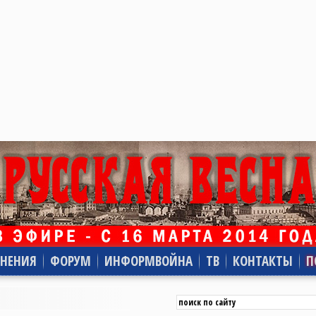
НЕНИЯ
ФОРУМ
ИНФОРМВОЙНА
ТВ
КОНТАКТЫ
П