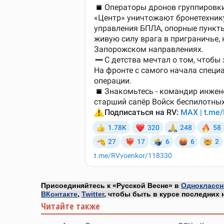
Присоединяйтесь к «Русской Весне» в
Одноклассн
ВКонтакте
,
Twitter
, чтобы быть в курсе последних 
Читайте также