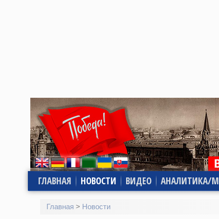
ГЛАВНАЯ
НОВОСТИ
ВИДЕО
АНАЛИТИКА/М
Главная
>
Новости