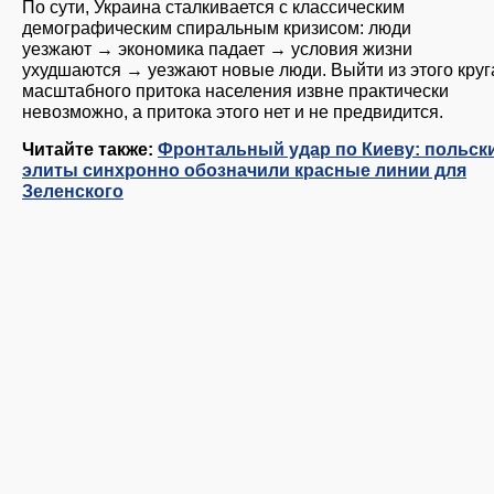
По сути, Украина сталкивается с классическим
демографическим спиральным кризисом: люди
уезжают → экономика падает → условия жизни
ухудшаются → уезжают новые люди. Выйти из этого круг
масштабного притока населения извне практически
невозможно, а притока этого нет и не предвидится.
Читайте также:
Фронтальный удар по Киеву: польск
элиты синхронно обозначили красные линии для
Зеленского