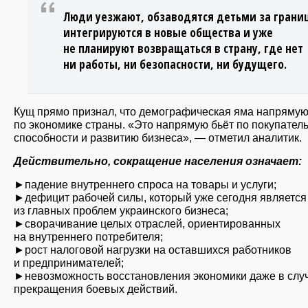
Люди уезжают, обзаводятся детьми за грани
интегрируются в новые общества и уже
не планируют возвращаться в страну, где нет
ни работы, ни безопасности, ни будущего.
Кущ прямо признал, что демографическая яма напрямую
по экономике страны. «Это напрямую бьёт по покупател
способности и развитию бизнеса», — отметил аналитик.
Действительно, сокращение населения означает:
►падение внутреннего спроса на товары и услуги;
►дефицит рабочей силы, который уже сегодня является
из главных проблем украинского бизнеса;
►сворачивание целых отраслей, ориентированных
на внутреннего потребителя;
►рост налоговой нагрузки на оставшихся работников
и предпринимателей;
►невозможность восстановления экономики даже в слу
прекращения боевых действий.