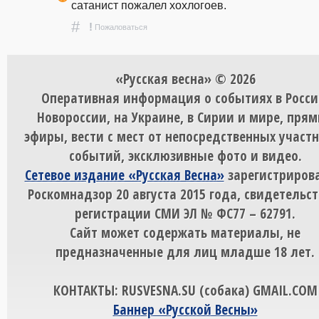
сатанист пожалел хохлогоев.  
#
!
Пожаловаться
«Русская весна» © 2026
Оперативная информация о событиях в Росси
Новороссии, на Украине, в Сирии и мире, пря
эфиры, вести с мест от непосредственных участ
событий, эксклюзивные фото и видео.
Сетевое издание «Русская Весна»
зарегистрирова
Роскомнадзор 20 августа 2015 года, свидетельст
регистрации СМИ ЭЛ № ФС77 – 62791.
Сайт может содержать материалы, не
предназначенные для лиц младше 18 лет.
КОНТАКТЫ: RUSVESNA.SU (собака) GMAIL.COM
Баннер «Русской Весны»