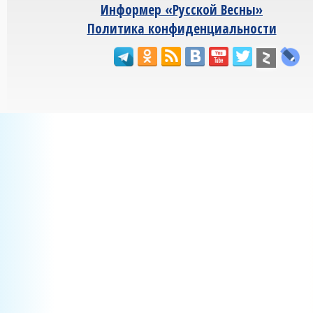
Информер «Русской Весны»
Политика конфиденциальности