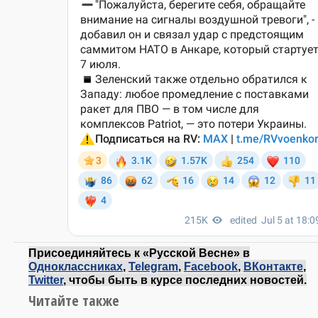
Присоединяйтесь к «Русской Весне» в
Одноклассниках
,
Telegram
,
Facebook
,
ВКонтакте
,
Twitter
, чтобы быть в курсе последних новостей.
Читайте также