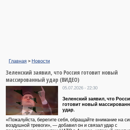
Главная
>
Новости
Зеленский заявил, что Россия готовит новый
массированный удар (ВИДЕО)
05.07.2026 - 22:30
Зеленский заявил, что Росс
готовит новый массирован
удар.
«Пожалуйста, берегите себя, обращайте внимание на с
воздушной тревоги», — добавил он и связал удар с