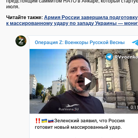
предстоящим саммитом НАТО в Анкаре, который стартуе
июля.
Читайте также:
Армия России завершила подготовку
к массированному удару по западу Украины — мон