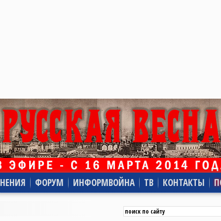
НЕНИЯ
ФОРУМ
ИНФОРМВОЙНА
ТВ
КОНТАКТЫ
П