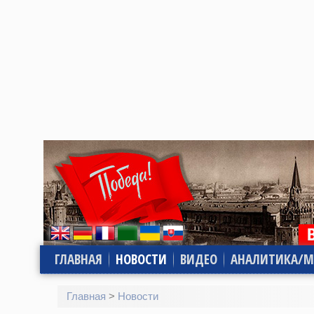
ГЛАВНАЯ
НОВОСТИ
ВИДЕО
АНАЛИТИКА/М
Главная
>
Новости