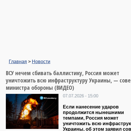
Главная
>
Новости
ВСУ нечем сбивать баллистику, Россия может
уничтожить всю инфраструктуру Украины, — сове
министра обороны (ВИДЕО)
07.07.2026 - 15:00
Если нанесение ударов
продолжится нынешними
темпами, Россия может
уничтожить всю инфраструк
Украины, об этом заявил
сов