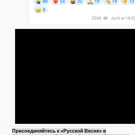
Присоединяйтесь к «Русской Весне» в