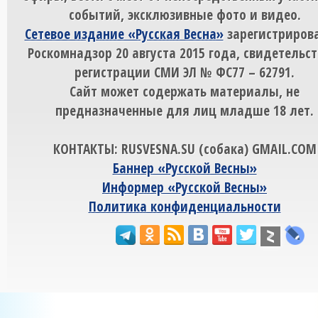
событий, эксклюзивные фото и видео.
Сетевое издание «Русская Весна»
зарегистрирова
Роскомнадзор 20 августа 2015 года, свидетельст
регистрации СМИ ЭЛ № ФС77 – 62791.
Сайт может содержать материалы, не
предназначенные для лиц младше 18 лет.
КОНТАКТЫ: RUSVESNA.SU (собака) GMAIL.COM
Баннер «Русской Весны»
Информер «Русской Весны»
Политика конфиденциальности