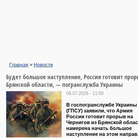
Главная
>
Новости
Будет большое наступление, Россия готовит прор
Брянской области, — погранслужба Украины
08.07.2026 - 11:00
В госпогранслужбе Украины
(ГПСУ) заявили, что Армия
России
готовит прорыв на
Чернигов из Брянской облас
намерена
начать большое
наступление на этом направ