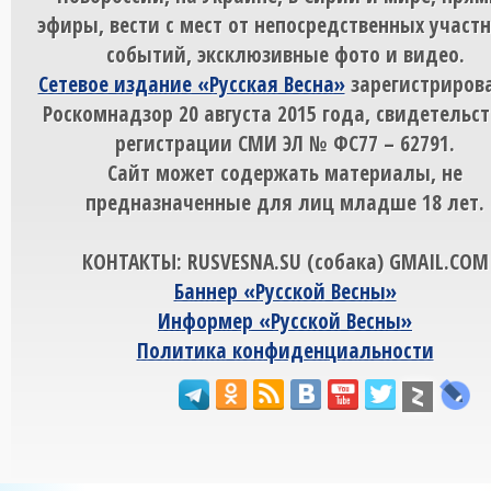
эфиры, вести с мест от непосредственных участ
событий, эксклюзивные фото и видео.
Сетевое издание «Русская Весна»
зарегистрирова
Роскомнадзор 20 августа 2015 года, свидетельст
регистрации СМИ ЭЛ № ФС77 – 62791.
Сайт может содержать материалы, не
предназначенные для лиц младше 18 лет.
КОНТАКТЫ: RUSVESNA.SU (собака) GMAIL.COM
Баннер «Русской Весны»
Информер «Русской Весны»
Политика конфиденциальности