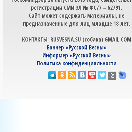
регистрации СМИ ЭЛ № ФС77 – 62791.
Сайт может содержать материалы, не
предназначенные для лиц младше 18 лет.
КОНТАКТЫ: RUSVESNA.SU (собака) GMAIL.COM
Баннер «Русской Весны»
Информер «Русской Весны»
Политика конфиденциальности