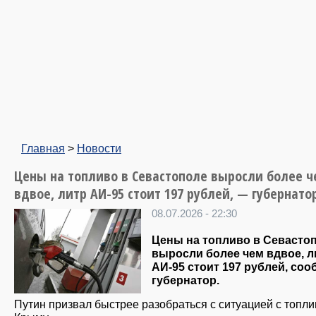
Главная
>
Новости
Цены на топливо в Севастополе выросли более ч
вдвое, литр АИ-95 стоит 197 рублей, — губернато
08.07.2026 - 22:30
Цены на топливо в Севасто
выросли более чем вдвое, л
АИ-95 стоит 197 рублей, со
губернатор.
Путин призвал быстрее разобраться с ситуацией с топли