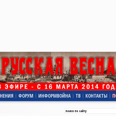
НЕНИЯ
ФОРУМ
ИНФОРМВОЙНА
ТВ
КОНТАКТЫ
П