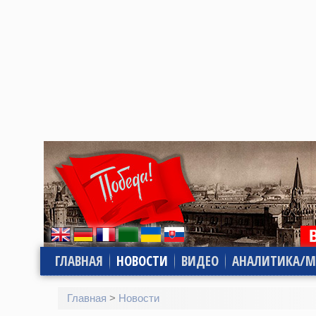
ГЛАВНАЯ
НОВОСТИ
ВИДЕО
АНАЛИТИКА/М
Главная
>
Новости