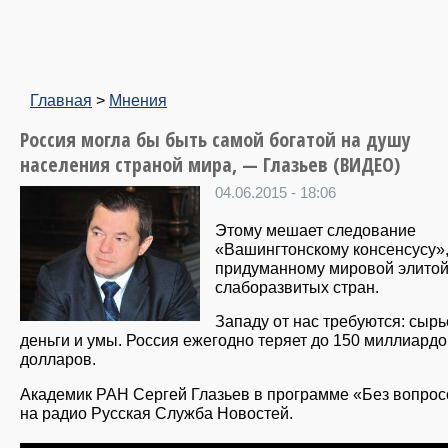
Главная
>
Мнения
Россия могла бы быть самой богатой на душу
населения страной мира, — Глазьев (ВИДЕО)
04.06.2015 - 18:06
Этому мешает следование
«Вашингтонскому консенсусу»
придуманному мировой элитой
слаборазвитых стран.
Западу от нас требуются: сырь
деньги и умы. Россия ежегодно теряет до 150 миллиардо
долларов.
Академик РАН Сергей Глазьев в программе «Без вопрос
на радио Русская Служба Новостей.