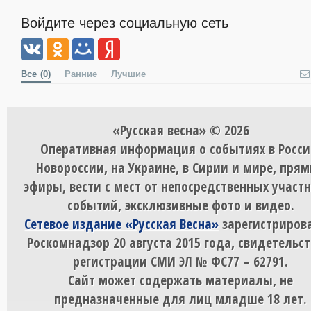
Войдите через социальную сеть
Все
(0)
Ранние
Лучшие
«Русская весна» © 2026
Оперативная информация о событиях в Росси
Новороссии, на Украине, в Сирии и мире, пря
эфиры, вести с мест от непосредственных участ
событий, эксклюзивные фото и видео.
Сетевое издание «Русская Весна»
зарегистрирова
Роскомнадзор 20 августа 2015 года, свидетельст
регистрации СМИ ЭЛ № ФС77 – 62791.
Сайт может содержать материалы, не
предназначенные для лиц младше 18 лет.