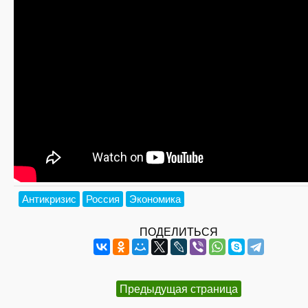
Антикризис
Россия
Экономика
ПОДЕЛИТЬСЯ
Предыдущая страница