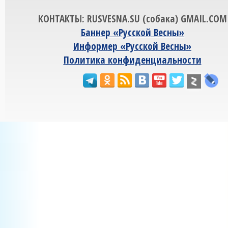
КОНТАКТЫ: RUSVESNA.SU (собака) GMAIL.COM
Баннер «Русской Весны»
Информер «Русской Весны»
Политика конфиденциальности