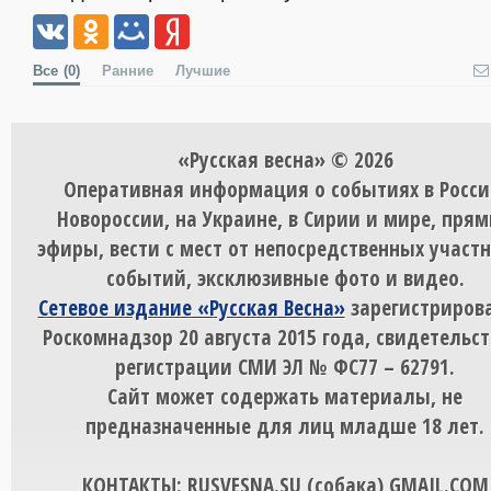
Все
(0)
Ранние
Лучшие
«Русская весна» © 2026
Оперативная информация о событиях в Росси
Новороссии, на Украине, в Сирии и мире, пря
эфиры, вести с мест от непосредственных участ
событий, эксклюзивные фото и видео.
Сетевое издание «Русская Весна»
зарегистрирова
Роскомнадзор 20 августа 2015 года, свидетельст
регистрации СМИ ЭЛ № ФС77 – 62791.
Сайт может содержать материалы, не
предназначенные для лиц младше 18 лет.
КОНТАКТЫ: RUSVESNA.SU (собака) GMAIL.COM