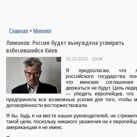
Главная
>
Мнения
Лимонов: Россия будет вынуждена усмирить
взбесившийся Киев
15.10.2015 - 10:06
Я предполагаю, что л
российского государства по
что минские соглашения
держаться не будут. Цель лид
— убедить европейцев, что 
предприняла все возможные усилия для того, чтобы 
договорённости восторжествовали.
Я бы, будь я на месте наших руководителей, не стремил
такой цели, поскольку никакого уважения ни к европейца
американцам я не имею.