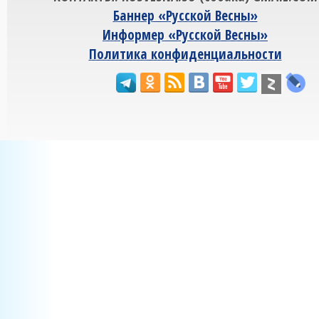
Баннер «Русской Весны»
Информер «Русской Весны»
Политика конфиденциальности