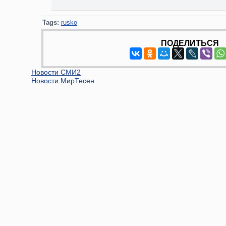
Tags:
rusko
ПОДЕЛИТЬСЯ
Новости СМИ2
Новости МирТесен