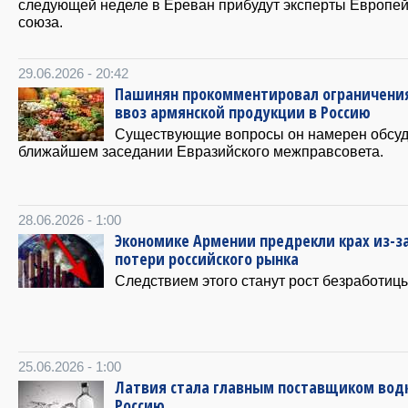
следующей неделе в Ереван прибудут эксперты Европей
союза.
29.06.2026 - 20:42
Пашинян прокомментировал ограничени
ввоз армянской продукции в Россию
Существующие вопросы он намерен обсуд
ближайшем заседании Евразийского межправсовета.
28.06.2026 - 1:00
Экономике Армении предрекли крах из-з
потери российского рынка
Следствием этого станут рост безработицы
25.06.2026 - 1:00
Латвия стала главным поставщиком вод
Россию