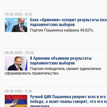
09.06.2026 - 0:19
Блок «Армения» оспорит результаты поз
парламентских выборов
Партия Пашиняна набрала 49,82%.
08.06.2026 - 10:08
В Армении объявили результаты
парламентских выборов
Партия-победитель сможет единолично
сформировать правительство.
08.06.2026 - 0:38
Ручной ЦИК Пашиняна уверяет всех в его
победе, а экзит-поллы говорят, что его 
проиграла