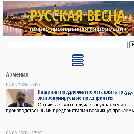
Перейти к основному с
РУССКАЯ ВЕСНА
только проверенная информация
Армения
07.08.2026 - 8:00
Пашинян предложил не оставлять госуда
экспроприируемые предприятия
Он считает, что в случае госуправления
производственными предприятиями возникнут проблемы
06.08.2026 - 17:00