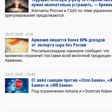
нужно окончательно устранить, — Кремл
Контакты России и США по теме украинско
урегулирования продолжаются.
26.07.2026 - 0:00
Армения лишится более 80% доходов
от экспорта сыра без России
Россельхознадзор накануне сообщил, что
временно ограничит поставки всей молочной продукции 
Армении.
24.07.2026 - 19:40
ЕС ввёл санкции против «Ozon Банка», «
Банка» и «WB Банка»
Под ограничения попала и «Золотая Корон