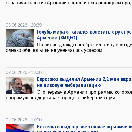
ограничил ввоз из Армении цветов и плодоовощной прод
03.06.2026 - 20:39
Голубь мира отказался взлетать с рук пр
Армении (ВИДЕО)
Пашинян дважды подбросил птицу в возду
однако обе попытки не увенчались успехом.
02.06.2026 - 19:00
Евросоюз выделил Армении 2,2 млн евро
на визовую либерализацию
Это первая в Армении программа, котора
напрямую поддерживает процесс либерализации.
02.06.2026 - 17:00
Россельхознадзор ввёл новые ограничен