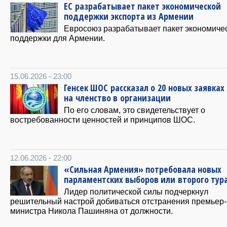
ЕС разрабатывает пакет экономической
поддержки экспорта из Армении
Евросоюз разрабатывает пакет экономиче
поддержки для Армении.
15.06.2026 - 23:00
Генсек ШОС рассказал о 20 новых заявках
на членство в организации
По его словам, это свидетельствует о
востребованности ценностей и принципов ШОС.
12.06.2026 - 22:00
«Сильная Армения» потребовала новых
парламентских выборов или второго тур
Лидер политической силы подчеркнул
решительный настрой добиваться отстранения премьер-
министра Никола Пашиняна от должности.