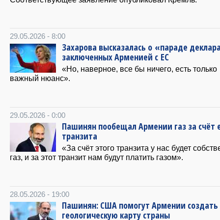
29.05.2026 - 8:00
Захарова высказалась о «параде деклар
заключенных Арменией с ЕС
«Но, наверное, все бы ничего, есть только
важный нюанс».
29.05.2026 - 0:00
Пашинян пообещал Армении газ за счёт 
транзита
«За счёт этого транзита у нас будет собст
газ, и за этот транзит нам будут платить газом».
28.05.2026 - 19:00
Пашинян: США помогут Армении создать
геологическую карту страны