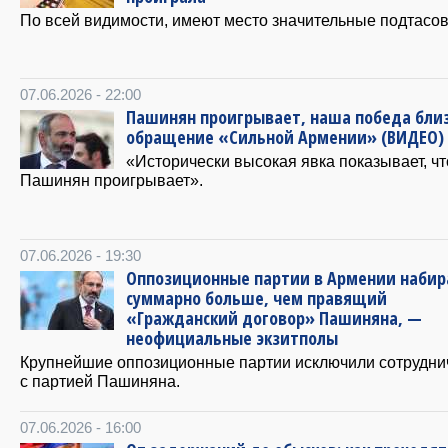
По всей видимости, имеют место значительные подтасов
07.06.2026 - 22:00
Пашинян проигрывает, наша победа близ
обращение «Сильной Армении» (ВИДЕО)
«Исторически высокая явка показывает, чт
Пашинян проигрывает».
07.06.2026 - 19:30
Оппозиционные партии в Армении наби
суммарно больше, чем правящий
«Гражданский договор» Пашиняна, —
неофициальные экзитполы
Крупнейшие оппозиционные партии исключили сотрудни
с партией Пашиняна.
07.06.2026 - 16:00