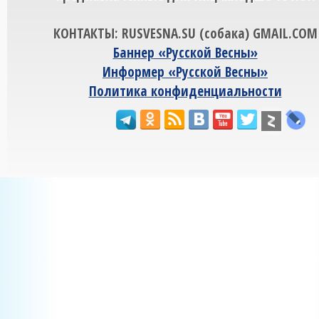
КОНТАКТЫ: RUSVESNA.SU (собака) GMAIL.COM
Баннер «Русской Весны»
Информер «Русской Весны»
Политика конфиденциальности