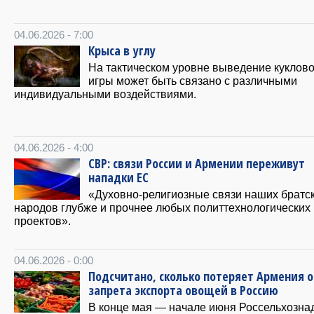
04.06.2026 - 7:00
Крыса в углу
На тактическом уровне выведение куклово
игры может быть связано с различными
индивидуальными воздействиями.
04.06.2026 - 4:00
СВР: связи России и Армении переживут
нападки ЕС
«Духовно-религиозные связи наших братс
народов глубже и прочнее любых политтехнологических
проектов».
04.06.2026 - 0:00
Подсчитано, сколько потеряет Армения о
запрета экспорта овощей в Россию
В конце мая — начале июня Россельхозна