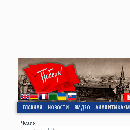
ГЛАВНАЯ
НОВОСТИ
ВИДЕО
АНАЛИТИКА/М
Чехия
09.07.2026 - 19:40