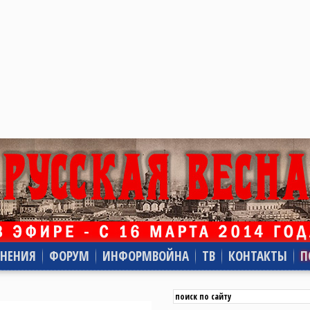
НЕНИЯ
ФОРУМ
ИНФОРМВОЙНА
ТВ
КОНТАКТЫ
П