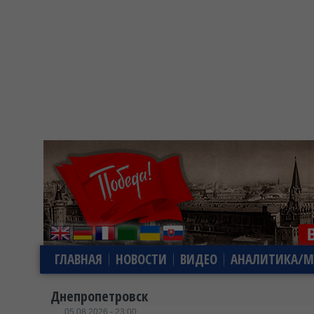
ГЛАВНАЯ
НОВОСТИ
ВИДЕО
АНАЛИТИКА/М
Днепропетровск
05.08.2026 - 23:00