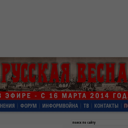
НЕНИЯ
ФОРУМ
ИНФОРМВОЙНА
ТВ
КОНТАКТЫ
П