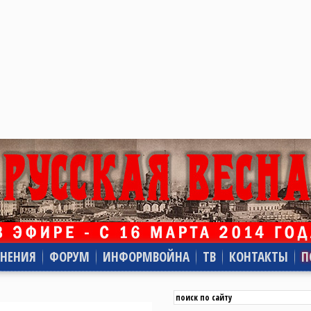
НЕНИЯ
ФОРУМ
ИНФОРМВОЙНА
ТВ
КОНТАКТЫ
П