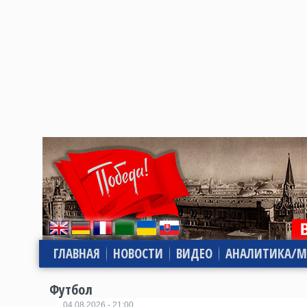
ГЛАВНАЯ
НОВОСТИ
ВИДЕО
АНАЛИТИКА/М
Футбол
04.08.2026 - 21:00