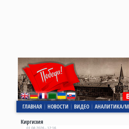
ГЛАВНАЯ
НОВОСТИ
ВИДЕО
АНАЛИТИКА/М
Киргизия
01.08.2026 - 12:16