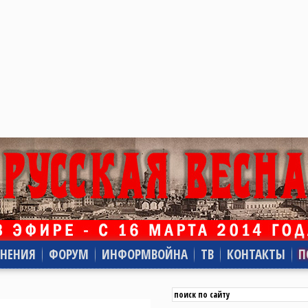
НЕНИЯ
ФОРУМ
ИНФОРМВОЙНА
ТВ
КОНТАКТЫ
П