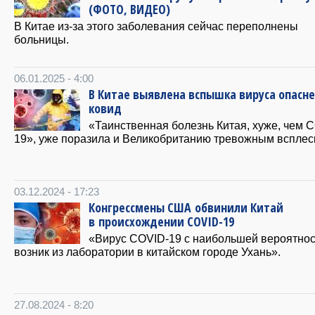
(ФОТО, ВИДЕО)
В Китае из-за этого заболевания сейчас переполнены
больницы.
06.01.2025 - 4:00
В Китае выявлена вспышка вируса опасне
ковид
«Таинственная болезнь Китая, хуже, чем 
19», уже поразила и Великобританию тревожным всплес
03.12.2024 - 17:23
Конгрессмены США обвинили Китай
в происхождении COVID-19
«Вирус COVID-19 с наибольшей вероятно
возник из лаборатории в китайском городе Ухань».
27.08.2024 - 8:20