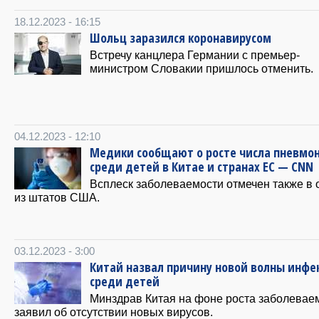
18.12.2023 - 16:15
Шольц заразился коронавирусом
Встречу канцлера Германии с премьер-
министром Словакии пришлось отменить.
04.12.2023 - 12:10
Медики сообщают о росте числа пневмо
среди детей в Китае и странах ЕС — CNN
Всплеск заболеваемости отмечен также в
из штатов США.
03.12.2023 - 3:00
Китай назвал причину новой волны инфе
среди детей
Минздрав Китая на фоне роста заболевае
заявил об отсутствии новых вирусов.