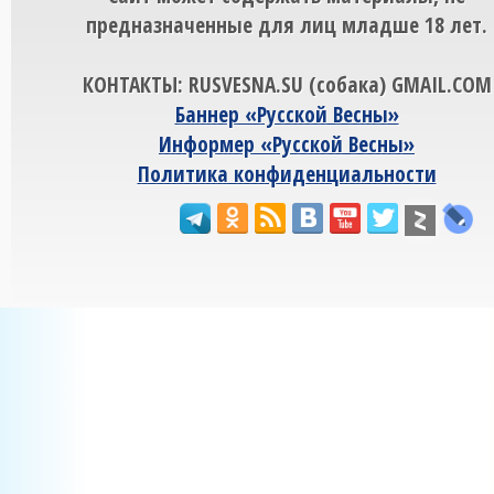
предназначенные для лиц младше 18 лет.
КОНТАКТЫ: RUSVESNA.SU (собака) GMAIL.COM
Баннер «Русской Весны»
Информер «Русской Весны»
Политика конфиденциальности