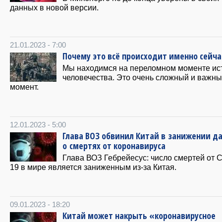
данных в новой версии.
21.01.2023 - 7:00
Почему это всё происходит именно сейч
Мы находимся на переломном моменте ис
человечества. Это очень сложный и важн
момент.
12.01.2023 - 5:00
Глава ВОЗ обвинил Китай в занижении д
о смертях от коронавируса
Глава ВОЗ Гебрейесус: число смертей от 
19 в мире является заниженным из-за Китая.
09.01.2023 - 18:20
Китай может накрыть «коронавирусное