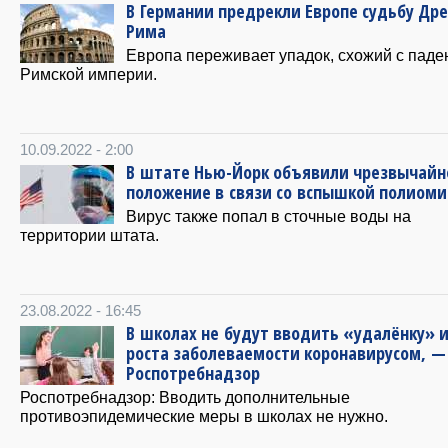
В Германии предрекли Европе судьбу Др
Рима
Европа переживает упадок, схожий с пад
Римской империи.
10.09.2022 - 2:00
В штате Нью-Йорк объявили чрезвычайн
положение в связи со вспышкой полиом
Вирус также попал в сточные воды на
территории штата.
23.08.2022 - 16:45
В школах не будут вводить «удалёнку» и
роста заболеваемости коронавирусом, —
Роспотребнадзор
Роспотребнадзор: Вводить дополнительные
противоэпидемические меры в школах не нужно.