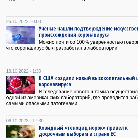
25.10.2022 - 0:00
Учёные нашли подтверждение искусстве
происхождения коронавируса
Можно почти со 100% уверенностью говор
что коронавирус был разработан в лаборатории.
18.10.2022 - 1:30
В США создали новый высоколетальный
коронавируса
Исследование нового штамма осуществил
одной из американских лабораторий, где проводится раб
самыми опасными патогенами.
06.10.2022 - 17:30
Ковидный «геноцид норок» привёл к
досрочным выборам в стране ЕС