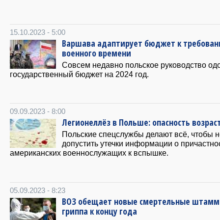
15.10.2023 - 5:00
Варшава адаптирует бюджет к требова
военного времени
Совсем недавно польское руководство од
государственный бюджет на 2024 год.
09.09.2023 - 8:00
Легионеллёз в Польше: опасность возрас
Польские спецслужбы делают всё, чтобы н
допустить утечки информации о причастно
американских военнослужащих к вспышке.
05.09.2023 - 8:23
ВОЗ обещает новые смертельные штам
гриппа к концу года