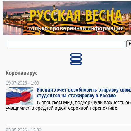
Перейти к основному с
РУССКАЯ ВЕСНА
только проверенная информация
Коронавирус
19.07.2026 - 1:00
Япония хочет возобновить отправку свои
студентов на стажировку в Россию
В японском МИД подчеркнули важность о
учащимися в средней и долгосрочной перспективе.
23.05.2026 - 12:32