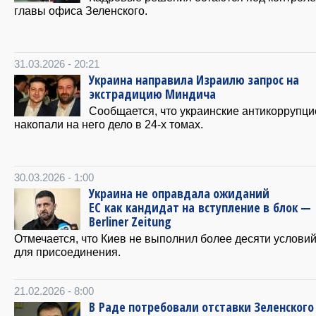
главы офиса Зеленского.
31.03.2026 - 20:21
Украина направила Израилю запрос на
экстрадицию Миндича
Сообщается, что украинские антикоррупц
накопали на него дело в 24-х томах.
30.03.2026 - 1:00
Украина не оправдала ожиданий
ЕС как кандидат на вступление в блок —
Berliner Zeitung
Отмечается, что Киев не выполнил более десяти услови
для присоединения.
21.02.2026 - 8:00
В Раде потребовали отставки Зеленского