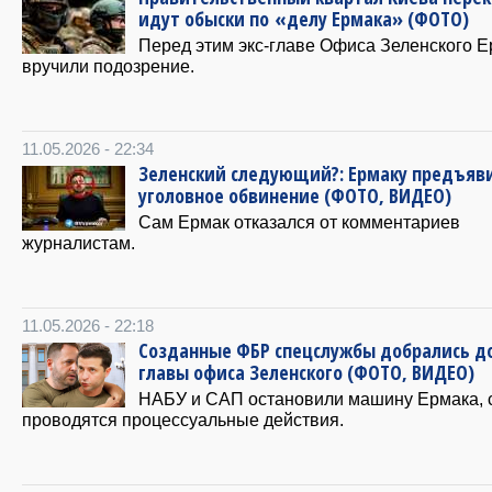
идут обыски по «делу Ермака» (ФОТО)
Перед этим экс-главе Офиса Зеленского Е
вручили подозрение.
11.05.2026 - 22:34
Зеленский следующий?: Ермаку предъяв
уголовное обвинение (ФОТО, ВИДЕО)
Сам Ермак отказался от комментариев
журналистам.
11.05.2026 - 22:18
Созданные ФБР спецслужбы добрались до
главы офиса Зеленского (ФОТО, ВИДЕО)
НАБУ и САП остановили машину Ермака, 
проводятся процессуальные действия.