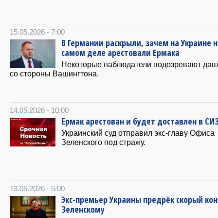
15.05.2026 - 7:00
В Германии раскрыли, зачем на Украине н
самом деле арестовали Ермака
Некоторые наблюдатели подозревают дав
со стороны Вашингтона.
14.05.2026 - 10:00
Ермак арестован и будет доставлен в СИ
Украинский суд отправил экс-главу Офиса
Зеленского под стражу.
13.05.2026 - 5:00
Экс-премьер Украины предрёк скорый ко
Зеленскому