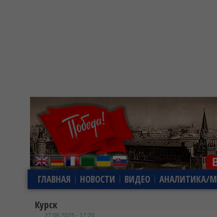
ГЛАВНАЯ
НОВОСТИ
ВИДЕО
АНАЛИТИКА/М
Курск
27.06.2025 - 17:20