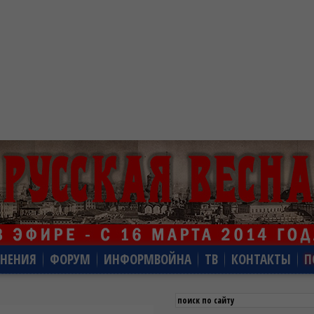
НЕНИЯ
ФОРУМ
ИНФОРМВОЙНА
ТВ
КОНТАКТЫ
П