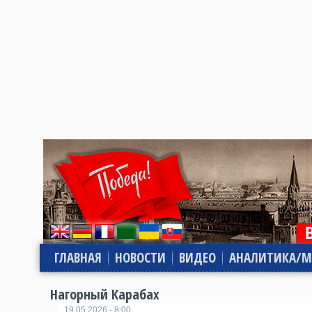
ГЛАВНАЯ
НОВОСТИ
ВИДЕО
АНАЛИТИКА/М
Нагорный Карабах
19.05.2026 - 8:00