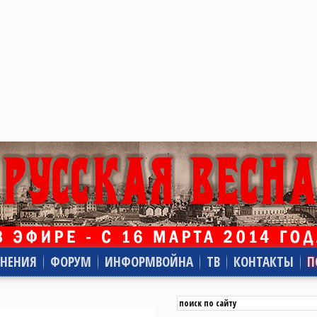
НЕНИЯ
ФОРУМ
ИНФОРМВОЙНА
ТВ
КОНТАКТЫ
П