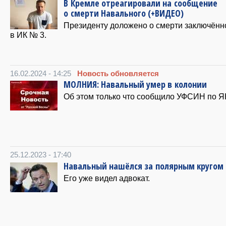
В Кремле отреагировали на сообщение
о смерти Навального (+ВИДЕО)
Президенту доложено о смерти заключённ
в ИК № 3.
16.02.2024 - 14:25
Новость обновляется
МОЛНИЯ: Навальный умер в колонии
Об этом только что сообщило УФСИН по 
25.12.2023 - 17:40
Навальный нашёлся за полярным кругом
Его уже видел адвокат.