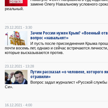
замене Олегу Навальному условного срок
реальный.
29.12.2021 - 3:30
Зачем России нужен Крым? «Военный отв
вопрос «навальнят»
И пусть после присоединения Крыма прош
почти восемь лет, однако и сейчас встречаются личности,
которые высказываются против.
23.12.2021 - 13:28
Путин рассказал «о человеке, которого я
отравили»
Вопрос задал журналист «Русской службы
Си».
16.12.2021 - 4:00