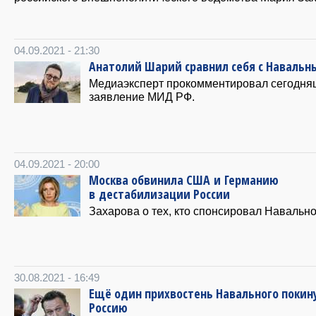
04.09.2021 - 21:30
Анатолий Шарий сравнил себя с Навальн
Медиаэксперт прокомментировал сегодн
заявление МИД РФ.
04.09.2021 - 20:00
Москва обвинила США и Германию
в дестабилизации России
Захарова о тех, кто спонсировал Навально
30.08.2021 - 16:49
Ещё один прихвостень Навального покин
Россию