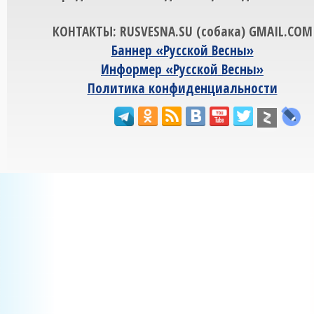
КОНТАКТЫ: RUSVESNA.SU (собака) GMAIL.COM
Баннер «Русской Весны»
Информер «Русской Весны»
Политика конфиденциальности