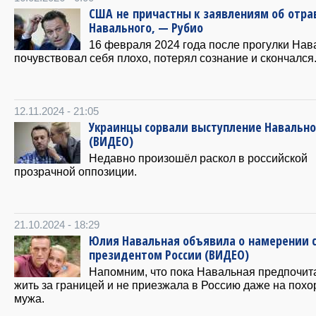
США не причастны к заявлениям об отра
Навального, — Рубио
16 февраля 2024 года после прогулки На
почувствовал себя плохо, потерял сознание и скончался
12.11.2024 - 21:05
Украинцы сорвали выступление Навальн
(ВИДЕО)
Недавно произошёл раскол в российской
прозрачной оппозиции.
21.10.2024 - 18:29
Юлия Навальная объявила о намерении 
президентом России (ВИДЕО)
Напомним, что пока Навальная предпочит
жить за границей и не приезжала в Россию даже на пох
мужа.