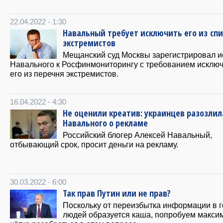
22.04.2022 - 1:30
Навальный требует исключить его из спи
экстремистов
Мещанский суд Москвы зарегистрировал и
Навального к Росфинмониторингу с требованием исключ
его из перечня экстремистов.
16.04.2022 - 4:30
Не оценили креатив: украинцев разозлил
Навального о рекламе
Российский блогер Алексей Навальный,
отбывающий срок, просит деньги на рекламу.
30.03.2022 - 6:00
Так прав Путин или не прав?
Поскольку от переизбытка информации в 
людей образуется каша, попробуем макси