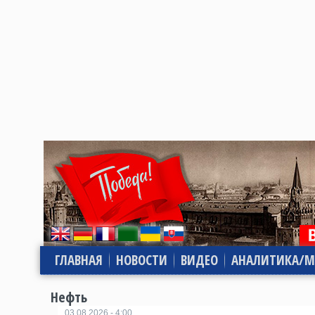
ГЛАВНАЯ
НОВОСТИ
ВИДЕО
АНАЛИТИКА/М
Нефть
03.08.2026 - 4:00