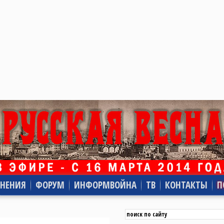
НЕНИЯ
ФОРУМ
ИНФОРМВОЙНА
ТВ
КОНТАКТЫ
П