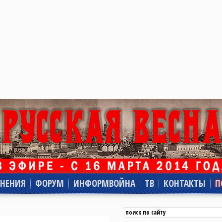
НЕНИЯ
ФОРУМ
ИНФОРМВОЙНА
ТВ
КОНТАКТЫ
П