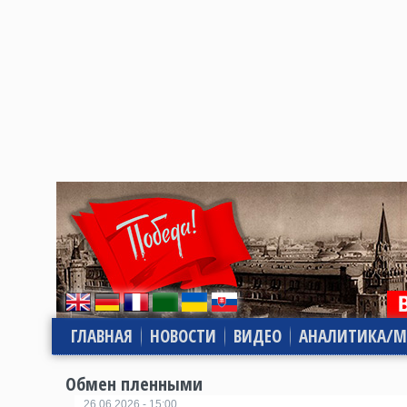
ГЛАВНАЯ
НОВОСТИ
ВИДЕО
АНАЛИТИКА/М
Обмен пленными
26.06.2026 - 15:00