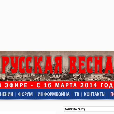
НЕНИЯ
ФОРУМ
ИНФОРМВОЙНА
ТВ
КОНТАКТЫ
П