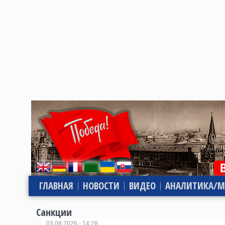
ГЛАВНАЯ
НОВОСТИ
ВИДЕО
АНАЛИТИКА/М
Санкции
03.08.2026 - 14:28