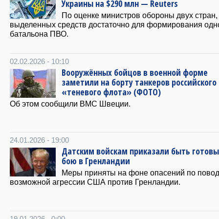
Украины на $290 млн — Reuters
По оценке министров обороны двух стран,
выделенных средств достаточно для формирования одн
батальона ПВО.
02.02.2026 - 10:10
Вооружённых бойцов в военной форме
заметили на борту танкеров российского
«теневого флота» (ФОТО)
Об этом сообщили ВМС Швеции.
24.01.2026 - 19:00
Датским войскам приказали быть готовы
бою в Гренландии
Меры приняты на фоне опасений по пово
возможной агрессии США против Гренландии.