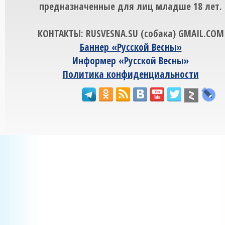
предназначенные для лиц младше 18 лет.
КОНТАКТЫ: RUSVESNA.SU (собака) GMAIL.COM
Баннер «Русской Весны»
Информер «Русской Весны»
Политика конфиденциальности