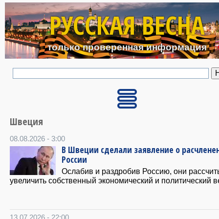
Перейти к основному с
РУССКАЯ ВЕСНА
только проверенная информация
Швеция
08.08.2026 - 3:00
В Швеции сделали заявление о расчлене
России
Ослабив и раздробив Россию, они рассчи
увеличить собственный экономический и политический в
13.07.2026 - 22:00