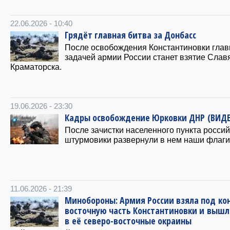
22.06.2026 - 10:40
Грядёт главная битва за Донбасс
После освобождения Константиновки глав
задачей армии России станет взятие Слав
Краматорска.
19.06.2026 - 23:30
Кадры освобождение Юрковки ДНР (ВИД
После зачистки населенного пункта росси
штурмовики развернули в нем наши флаги
11.06.2026 - 21:39
Минобороны: Армия России взяла под ко
восточную часть Константиновки и вышл
в её северо-восточные окраины