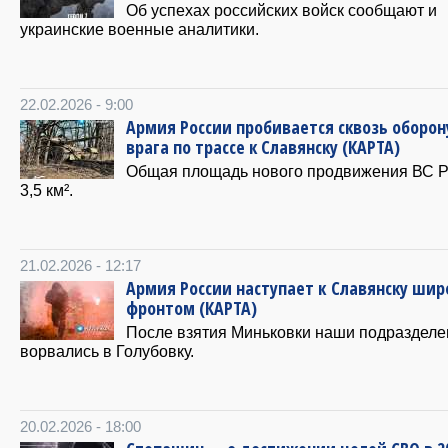
Об успехах российских войск сообщают и
украинские военные аналитики.
22.02.2026 - 9:00
Армия России пробивается сквозь оборон
врага по трассе к Славянску (КАРТА)
Общая площадь нового продвижения ВС Р
3,5 км².
21.02.2026 - 12:17
Армия России наступает к Славянску ши
фронтом (КАРТА)
После взятия Миньковки наши подразделе
ворвались в Голубовку.
20.02.2026 - 18:00