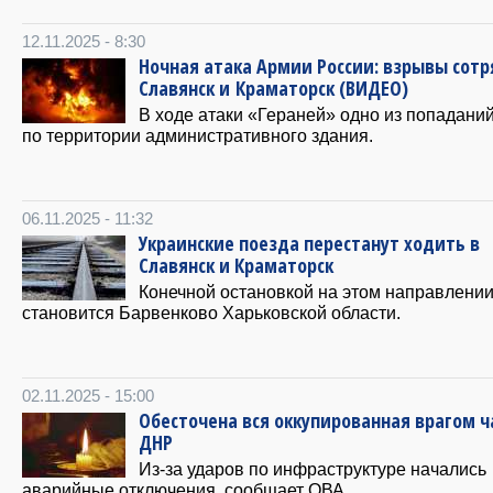
12.11.2025 - 8:30
Ночная атака Армии России: взрывы сотр
Славянск и Краматорск (ВИДЕО)
В ходе атаки «Гераней» одно из попадани
по территории административного здания.
06.11.2025 - 11:32
Украинские поезда перестанут ходить в
Славянск и Краматорск
Конечной остановкой на этом направлени
становится Барвенково Харьковской области.
02.11.2025 - 15:00
Обесточена вся оккупированная врагом ч
ДНР
Из-за ударов по инфраструктуре начались
аварийные отключения, сообщает ОВА.