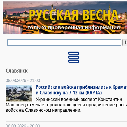
Перейти к основному с
РУССКАЯ ВЕСНА
только проверенная информация
Славянск
08.08.2026 - 21:00
Российские войска приблизились к Крама
и Славянску на 7-12 км (КАРТА)
Украинский военный эксперт Константин
Машовец отмечает продолжающееся продвижение росс
войск на Славянском направлении.
06.08.2026 - 20:00