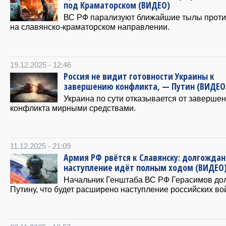
под Краматорском (ВИДЕО)
ВС РФ парализуют ближайшие тылы проти
на славянско-краматорском направлении.
19.12.2025 - 12:46
Россия не видит готовности Украины к
завершению конфликта, — Путин (ВИДЕО
Украина по сути отказывается от заверше
конфликта мирными средствами.
11.12.2025 - 21:09
Армия РФ рвётся к Славянску: долгожда
наступление идёт полным ходом (ВИДЕО
Начальник Генштаба ВС РФ Герасимов до
Путину, что будет расширено наступление российских во