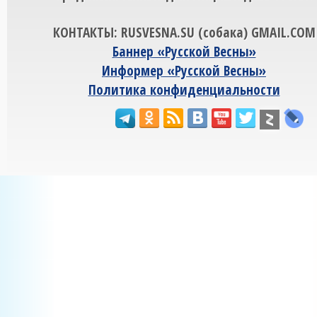
КОНТАКТЫ: RUSVESNA.SU (собака) GMAIL.COM
Баннер «Русской Весны»
Информер «Русской Весны»
Политика конфиденциальности