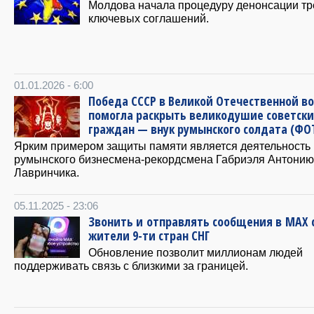
Молдова начала процедуру денонсации тр
ключевых соглашений.
01.01.2026 - 6:00
Победа СССР в Великой Отечественной в
помогла раскрыть великодушие советски
граждан — внук румынского солдата (ФО
Ярким примером защиты памяти является деятельность
румынского бизнесмена-рекордсмена Габриэля Антонию
Лавринчика.
05.11.2025 - 23:06
Звонить и отправлять сообщения в МАХ 
жители 9-ти стран СНГ
Обновление позволит миллионам людей
поддерживать связь с близкими за границей.