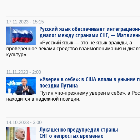
17.11.2023 - 15:15
Русский язык обеспечивает интеграцион
диалог между странами СНГ, — Матвиен
«Русский язык — это не язык вражды, а
проверенное веками средство взаимопонимания и диал
культур».
11.11.2023 - 2:00
«Уверен в себе»: в США впали в уныние п
поездки Путина
Путин «по-прежнему уверен в себе», а Ро
находится в надежной позиции.
14.10.2023 - 3:00
Лукашенко предупредил страны
СНГ о непростых временах