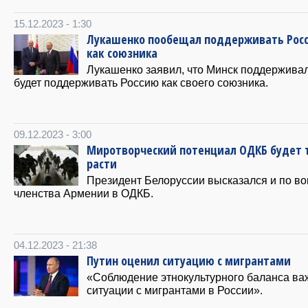
15.12.2023 - 1:30
Лукашенко пообещал поддерживать Рос
как союзника
Лукашенко заявил, что Минск поддерживал
будет поддерживать Россию как своего союзника.
09.12.2023 - 3:00
Миротворческий потенциал ОДКБ будет 
расти
Президент Белоруссии высказался и по во
членства Армении в ОДКБ.
04.12.2023 - 21:38
Путин оценил ситуацию с мигрантами
«Соблюдение этнокультурного баланса ва
ситуации с мигрантами в России».