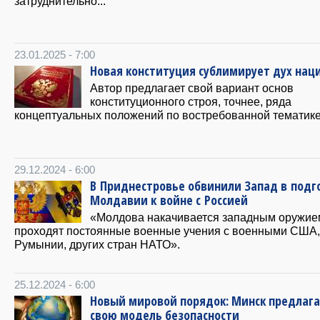
затруднительно...
23.01.2025 - 7:00
Новая конституция сублимирует дух нац
Автор предлагает свой вариант основ
конституционного строя, точнее, ряда
концептуальных положений по востребованной тематике
29.12.2024 - 6:00
В Приднестровье обвинили Запад в подг
Молдавии к войне с Россией
«Молдова накачивается западным оружие
проходят постоянные военные учения с военными США,
Румынии, других стран НАТО».
25.12.2024 - 6:00
Новый мировой порядок: Минск предлаг
свою модель безопасности