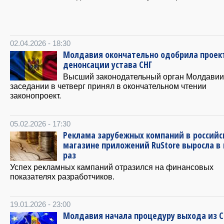
02.04.2026 - 18:30
Молдавия окончательно одобрила проек
денонсации устава СНГ
Высший законодательный орган Молдавии
заседании в четверг принял в окончательном чтении
законопроект.
05.02.2026 - 17:30
Реклама зарубежных компаний в российс
магазине приложений RuStore выросла в
раз
Успех рекламных кампаний отразился на финансовых
показателях разработчиков.
19.01.2026 - 23:00
Молдавия начала процедуру выхода из С