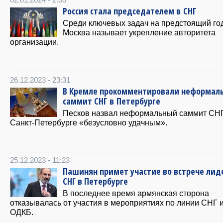
Россия стала председателем в СНГ
Среди ключевых задач на предстоящий го
Москва называет укрепление авторитета
организации.
26.12.2023 - 23:31
В Кремле прокомментировали неформал
саммит СНГ в Петербурге
Песков назвал неформальный саммит СНГ
Санкт-Петербурге «безусловно удачным».
25.12.2023 - 11:23
Пашинян примет участие во встрече лид
СНГ в Петербурге
В последнее время армянская сторона
отказывалась от участия в мероприятиях по линии СНГ 
ОДКБ.