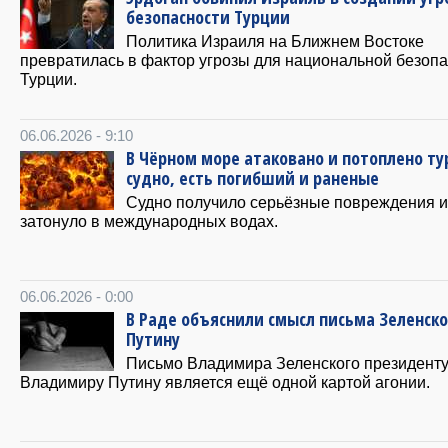
безопасности Турции
Политика Израиля на Ближнем Востоке
превратилась в фактор угрозы для национальной безоп
Турции.
06.06.2026 - 9:10
В Чёрном море атаковано и потоплено ту
судно, есть погибший и раненые
Судно получило серьёзные повреждения и
затонуло в международных водах.
06.06.2026 - 0:00
В Раде объяснили смысл письма Зеленско
Путину
Письмо Владимира Зеленского президент
Владимиру Путину является ещё одной картой агонии.