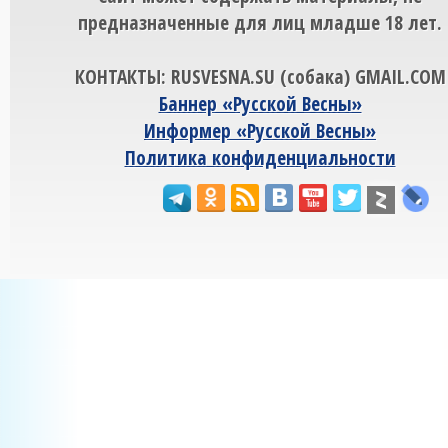
предназначенные для лиц младше 18 лет.
КОНТАКТЫ: RUSVESNA.SU (собака) GMAIL.COM
Баннер «Русской Весны»
Информер «Русской Весны»
Политика конфиденциальности