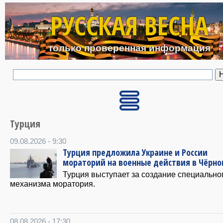
Перейти к основному с
РУССКАЯ ВЕСНА
только проверенная информация
Турция
09.08.2026 - 9:30
Турция предложила Украине и России
мораторий на военные действия в Чёрно
Турция выступает за создание специально
механизма моратория.
08.08.2026 - 17:30