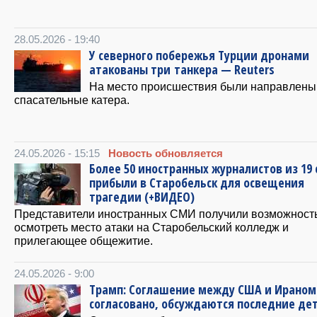
28.05.2026 - 19:40
У северного побережья Турции дронами
атакованы три танкера — Reuters
На место происшествия были направлены
спасательные катера.
24.05.2026 - 15:15
Новость обновляется
Более 50 иностранных журналистов из 19 
прибыли в Старобельск для освещения
трагедии (+ВИДЕО)
Представители иностранных СМИ получили возможност
осмотреть место атаки на Старобельский колледж и
прилегающее общежитие.
24.05.2026 - 9:00
Трамп: Соглашение между США и Ираном
согласовано, обсуждаются последние де