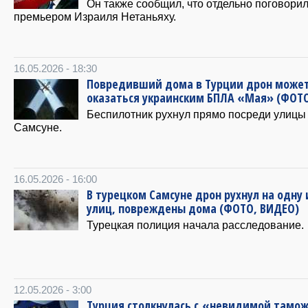
Он также сообщил, что отдельно поговорил
премьером Израиля Нетаньяху.
16.05.2026 - 18:30
Повредивший дома в Турции дрон може
оказаться украинским БПЛА «Мая» (ФОТ
Беспилотник рухнул прямо посреди улицы
Самсуне.
16.05.2026 - 16:00
В турецком Самсуне дрон рухнул на одну 
улиц, повреждены дома (ФОТО, ВИДЕО)
Турецкая полиция начала расследование.
12.05.2026 - 3:00
Турция столкнулась с «невидимой тамо