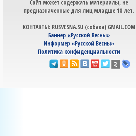
Сайт может содержать материалы, не
предназначенные для лиц младше 18 лет.
КОНТАКТЫ: RUSVESNA.SU (собака) GMAIL.COM
Баннер «Русской Весны»
Информер «Русской Весны»
Политика конфиденциальности