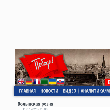
ГЛАВНАЯ
НОВОСТИ
ВИДЕО
АНАЛИТИКА/М
Волынская резня
11.07.2026 - 23:00