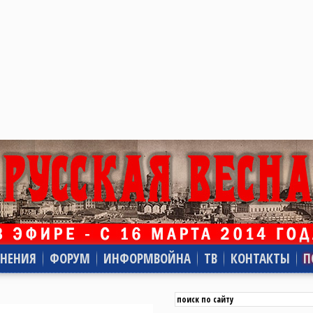
НЕНИЯ
ФОРУМ
ИНФОРМВОЙНА
ТВ
КОНТАКТЫ
П